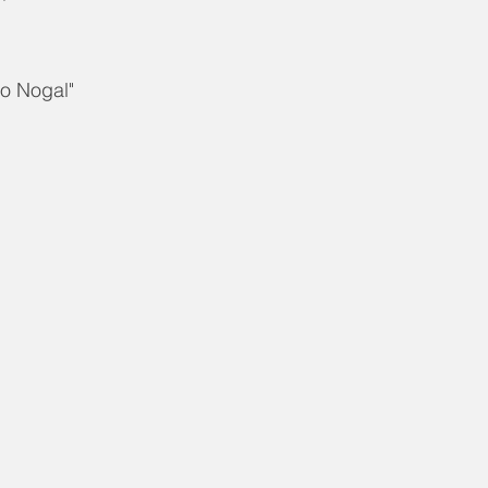
o Nogal"