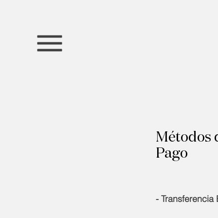
Métodos 
Pago
- Transferencia 