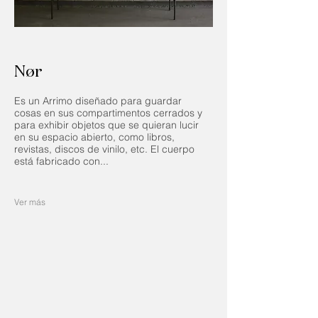
Nør
Es un Arrimo diseñado para guardar
cosas en sus compartimentos cerrados y
para exhibir objetos que se quieran lucir
en su espacio abierto, como libros,
revistas, discos de vinilo, etc. El cuerpo
está fabricado con...
Ver más