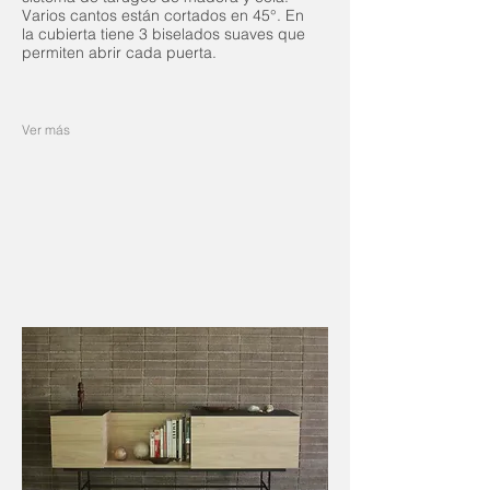
Varios cantos están cortados en 45°. En
la cubierta tiene 3 biselados suaves que
permiten abrir cada puerta.
Ver más