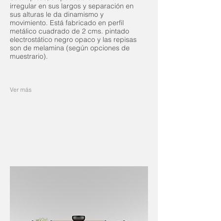
irregular en sus largos y separación en
sus alturas le da dinamismo y
movimiento. Está fabricado en perfil
metálico cuadrado de 2 cms. pintado
electrostático negro opaco y las repisas
son de melamina (según opciones de
muestrario).
Ver más