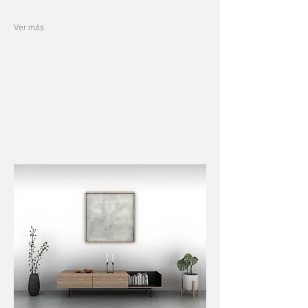
Ver más