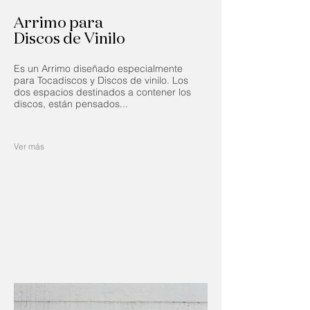
Arrimo para
Discos de Vinilo
Es un Arrimo diseñado especialmente
para Tocadiscos y Discos de vinilo. Los
dos espacios destinados a contener los
discos, están pensados...
Ver más