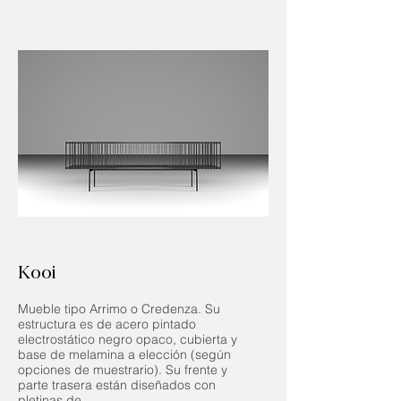
Kooi
Mueble tipo Arrimo o Credenza. Su
estructura es de acero pintado
electrostático negro opaco, cubierta y
base de melamina a elección (según
opciones de muestrario). Su frente y
parte trasera están diseñados con
pletinas de...