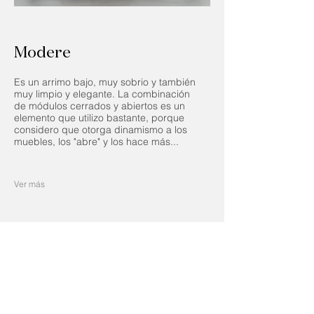
Modere
Es un arrimo bajo, muy sobrio y también
muy limpio y elegante. La combinación
de módulos cerrados y abiertos es un
elemento que utilizo bastante, porque
considero que otorga dinamismo a los
muebles, los "abre" y los hace más...
Ver más