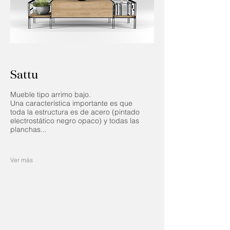
Sattu
Mueble tipo arrimo bajo.
Una característica importante es que
toda la estructura es de acero (pintado
electrostático negro opaco) y todas las
planchas...
Ver más