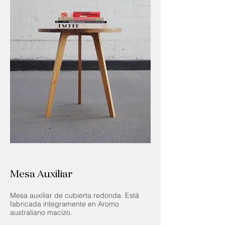
Mesa Auxiliar
Mesa auxiliar de cubierta redonda. Está
fabricada íntegramente en Aromo
australiano macizo.