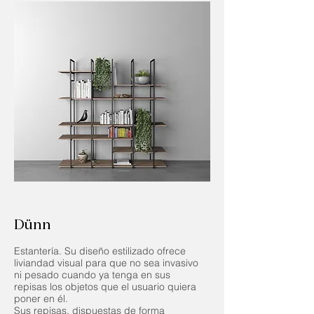
Dünn
Estantería. Su diseño estilizado ofrece
liviandad visual para que no sea invasivo
ni pesado cuando ya tenga en sus
repisas los objetos que el usuario quiera
poner en él.
Sus repisas, dispuestas de forma