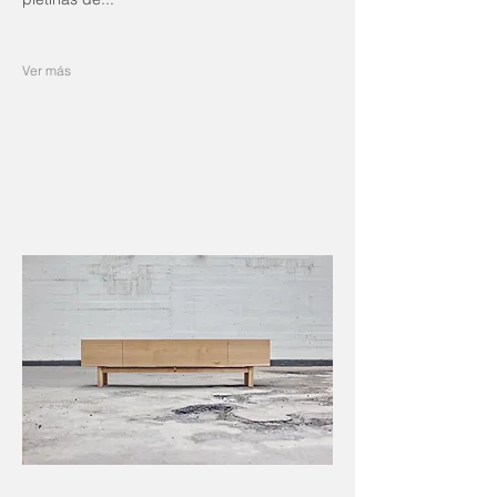
Ver más